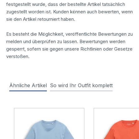
festgestellt wurde, dass der bestellte Artikel tatsächlich
zugestellt worden ist. Kunden können auch bewerten, wenn
sie den Artikel retourniert haben.
Es besteht die Möglichkeit, veröffentlichte Bewertungen zu
melden und überprüfen zu lassen. Bewertungen werden
gesperrt, sofern sie gegen unsere Richtlinien oder Gesetze
verstoßen.
Ähnliche Artikel
So wird Ihr Outfit komplett
Produktgalerie überspringen