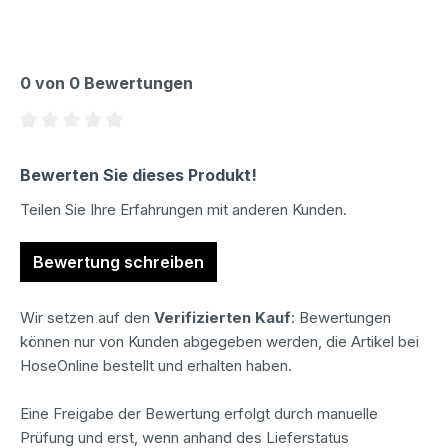
0 von 0 Bewertungen
Durchschnittliche Bewertung von 0 von 5 Sternen
Bewerten Sie dieses Produkt!
Teilen Sie Ihre Erfahrungen mit anderen Kunden.
Bewertung schreiben
Wir setzen auf den
Verifizierten Kauf
: Bewertungen
können nur von Kunden abgegeben werden, die Artikel bei
HoseOnline bestellt und erhalten haben.
Eine Freigabe der Bewertung erfolgt durch manuelle
Prüfung und erst, wenn anhand des Lieferstatus