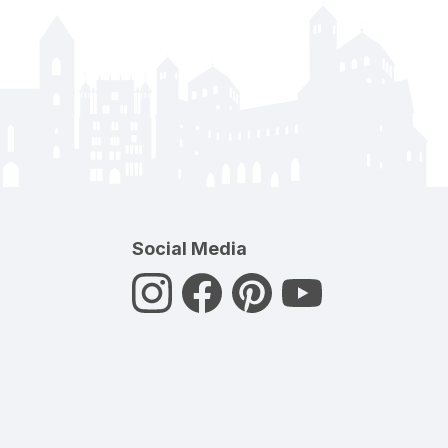
Social Media