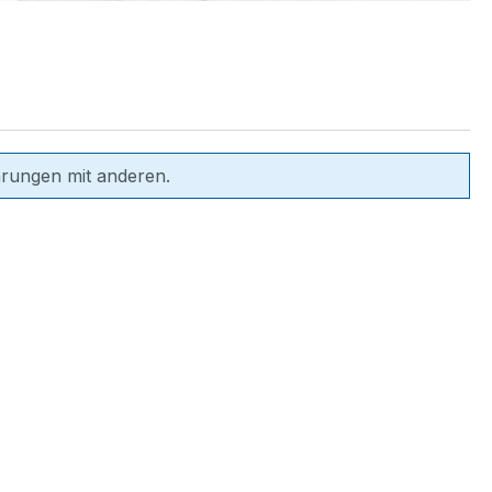
hrungen mit anderen.