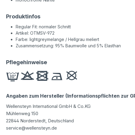
Produktinfos
Regular Fit: normaler Schnitt
Artikel: OTMSV-972
Farbe: lightgreymelange / Hellgrau meliert
Zusammensetzung: 95% Baumwolle und 5% Elasthan
Pflegehinweise
Angaben zum Hersteller (Informationspflichten zur 
Wellensteyn International GmbH & Co.KG
Mühlenweg 150
22844 Norderstedt, Deutschland
service@wellensteyn.de