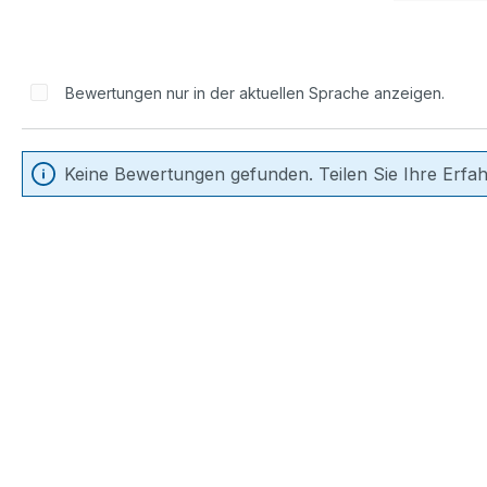
Bewertungen nur in der aktuellen Sprache anzeigen.
Keine Bewertungen gefunden. Teilen Sie Ihre Erfa