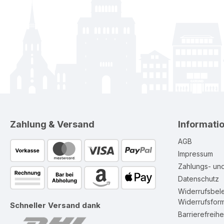
Zahlung & Versand
Informati
AGB
Impressum
Zahlungs- un
Datenschutz
Widerrufsbel
Widerrufsform
Schneller Versand dank
Barrierefreihe