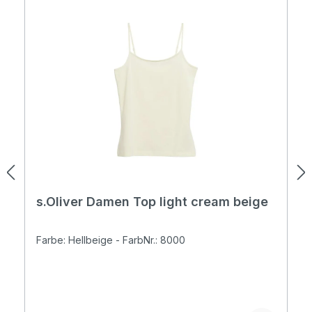
s.Oliver Damen Top light cream beige
Farbe: Hellbeige - FarbNr.: 8000