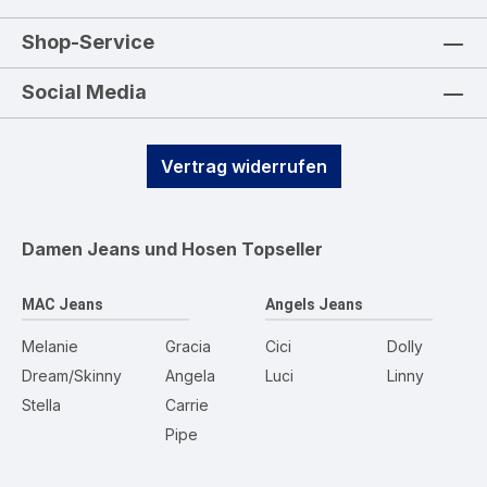
Shop-Service
Social Media
Vertrag widerrufen
Damen Jeans und Hosen
Topseller
MAC Jeans
Angels Jeans
Melanie
Gracia
Cici
Dolly
Dream/Skinny
Angela
Luci
Linny
Stella
Carrie
Pipe