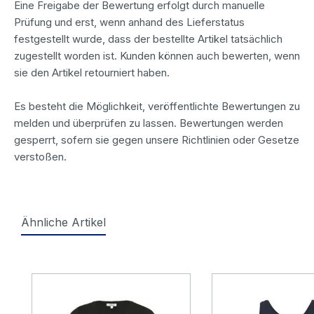
Eine Freigabe der Bewertung erfolgt durch manuelle
Prüfung und erst, wenn anhand des Lieferstatus
festgestellt wurde, dass der bestellte Artikel tatsächlich
zugestellt worden ist. Kunden können auch bewerten, wenn
sie den Artikel retourniert haben.
Es besteht die Möglichkeit, veröffentlichte Bewertungen zu
melden und überprüfen zu lassen. Bewertungen werden
gesperrt, sofern sie gegen unsere Richtlinien oder Gesetze
verstoßen.
Ähnliche Artikel
Produktgalerie überspringen