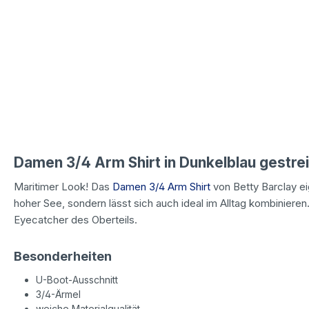
Damen 3/4 Arm Shirt in Dunkelblau gestrei
Maritimer Look! Das
Damen 3/4 Arm Shirt
von Betty Barclay eig
hoher See, sondern lässt sich auch ideal im Alltag kombinieren
Eyecatcher des Oberteils.
Besonderheiten
U-Boot-Ausschnitt
3/4-Ärmel
weiche Materialqualität