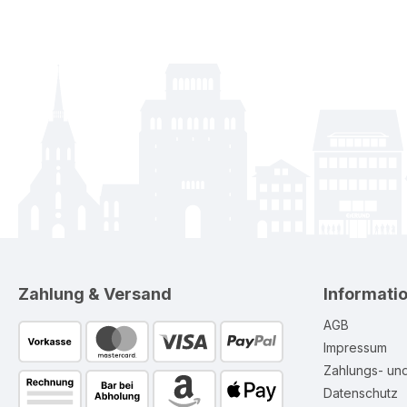
Zahlung & Versand
Informati
AGB
Impressum
Zahlungs- un
Datenschutz