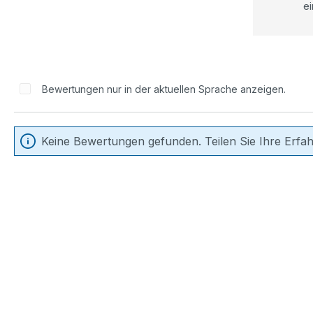
ei
Bewertungen nur in der aktuellen Sprache anzeigen.
Keine Bewertungen gefunden. Teilen Sie Ihre Erfa