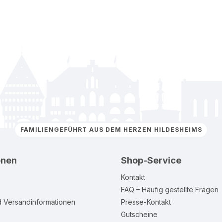
FAMILIENGEFÜHRT AUS DEM HERZEN HILDESHEIMS
onen
Shop-Service
Kontakt
FAQ – Häufig gestellte Fragen
d Versandinformationen
Presse-Kontakt
Gutscheine