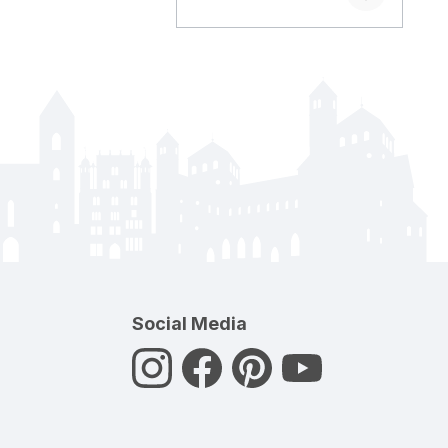
Social Media