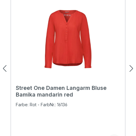
Street One Damen Langarm Bluse
Bamika mandarin red
Farbe: Rot - FarbNr.: 16136