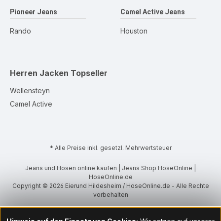
Pioneer Jeans
Camel Active Jeans
Rando
Houston
Herren Jacken
Topseller
Wellensteyn
Camel Active
* Alle Preise inkl. gesetzl. Mehrwertsteuer
Jeans und Hosen online kaufen | Jeans Shop HoseOnline |
HoseOnline.de
Copyright © 2026 Eierund Hildesheim / HoseOnline.de - Alle Rechte
vorbehalten