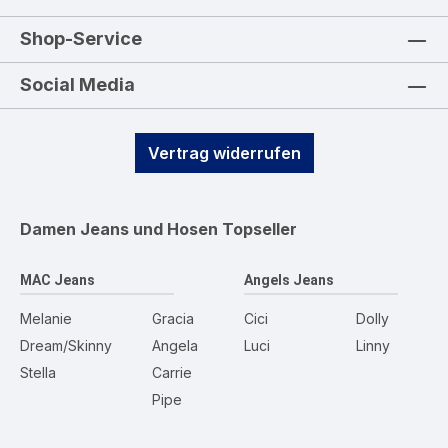
Shop-Service
Social Media
Vertrag widerrufen
Damen Jeans und Hosen
Topseller
MAC Jeans
Angels Jeans
Melanie
Gracia
Cici
Dolly
Dream/Skinny
Angela
Luci
Linny
Stella
Carrie
Pipe