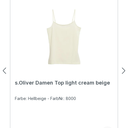
s.Oliver Damen Top light cream beige
Farbe: Hellbeige - FarbNr.: 8000