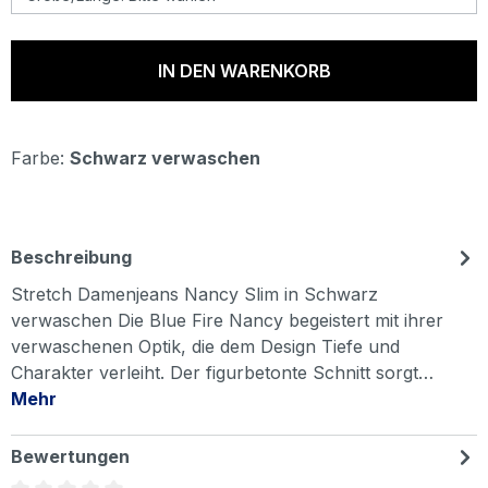
IN DEN WARENKORB
Farbe:
Schwarz verwaschen
Beschreibung
Stretch Damenjeans Nancy Slim in Schwarz
verwaschen Die Blue Fire Nancy begeistert mit ihrer
verwaschenen Optik, die dem Design Tiefe und
Charakter verleiht. Der figurbetonte Schnitt sorgt…
Mehr
Bewertungen