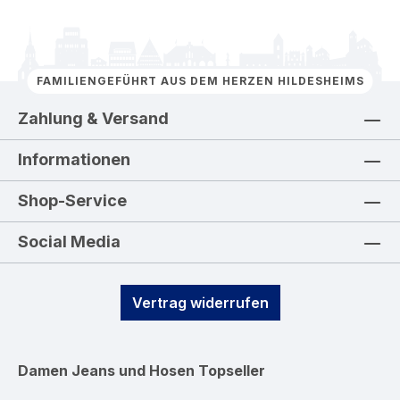
FAMILIENGEFÜHRT AUS DEM HERZEN HILDESHEIMS
Zahlung & Versand
Informationen
Shop-Service
Social Media
Vertrag widerrufen
Damen Jeans und Hosen
Topseller