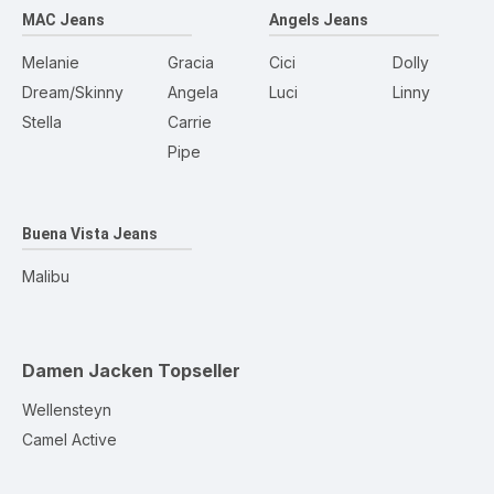
MAC Jeans
Angels Jeans
Melanie
Gracia
Cici
Dolly
Dream/Skinny
Angela
Luci
Linny
Stella
Carrie
Pipe
Buena Vista Jeans
Malibu
Damen Jacken
Topseller
Wellensteyn
Camel Active