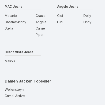
MAC Jeans
Angels Jeans
Melanie
Gracia
Cici
Dolly
Dream/Skinny
Angela
Luci
Linny
Stella
Carrie
Pipe
Buena Vista Jeans
Malibu
Damen Jacken
Topseller
Wellensteyn
Camel Active