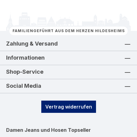
FAMILIENGEFÜHRT AUS DEM HERZEN HILDESHEIMS
Zahlung & Versand
Informationen
Shop-Service
Social Media
Vertrag widerrufen
Damen Jeans und Hosen
Topseller