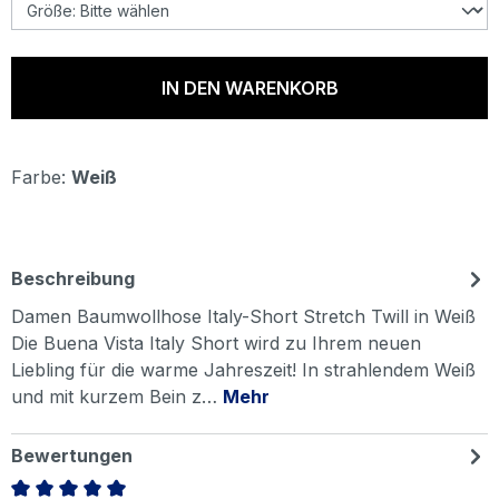
IN DEN WARENKORB
Farbe:
Weiß
Beschreibung
Damen Baumwollhose Italy-Short Stretch Twill in Weiß
Die Buena Vista Italy Short wird zu Ihrem neuen
Liebling für die warme Jahreszeit! In strahlendem Weiß
und mit kurzem Bein z…
Mehr
Bewertungen