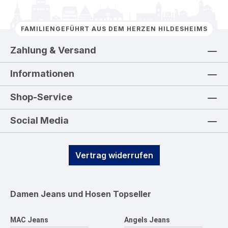
FAMILIENGEFÜHRT AUS DEM HERZEN HILDESHEIMS
Zahlung & Versand
Informationen
Shop-Service
Social Media
Vertrag widerrufen
Damen Jeans und Hosen
Topseller
MAC Jeans
Angels Jeans