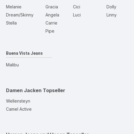
Melanie
Gracia
Cici
Dolly
Dream/Skinny
Angela
Luci
Linny
Stella
Carrie
Pipe
Buena Vista Jeans
Malibu
Damen Jacken
Topseller
Wellensteyn
Camel Active