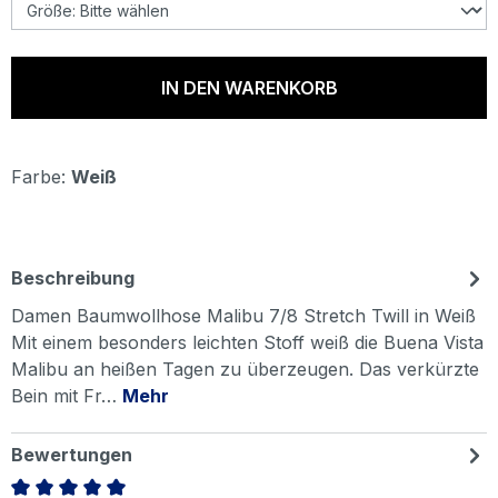
IN DEN WARENKORB
Farbe:
Weiß
Beschreibung
Damen Baumwollhose Malibu 7/8 Stretch Twill in Weiß
Mit einem besonders leichten Stoff weiß die Buena Vista
Malibu an heißen Tagen zu überzeugen. Das verkürzte
Bein mit Fr…
Mehr
Bewertungen