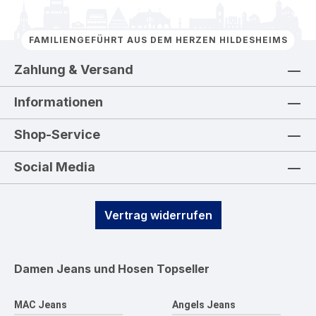
FAMILIENGEFÜHRT AUS DEM HERZEN HILDESHEIMS
Zahlung & Versand
Informationen
Shop-Service
Social Media
Vertrag widerrufen
Damen Jeans und Hosen
Topseller
MAC Jeans
Angels Jeans