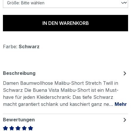
IN DEN WARENKORB
Farbe:
Schwarz
Beschreibung
Damen Baumwollhose Malibu-Short Stretch Twill in
Schwarz Die Buena Vista Malibu-Short ist ein Must-
have für jeden Kleiderschrank: Das tiefe Schwarz
macht garantiert schlank und kaschiert ganz ne…
Mehr
Bewertungen