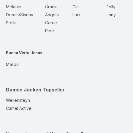
Melanie
Gracia
Cici
Dolly
Dream/Skinny
Angela
Luci
Linny
Stella
Carrie
Pipe
Buena Vista Jeans
Malibu
Damen Jacken
Topseller
Wellensteyn
Camel Active