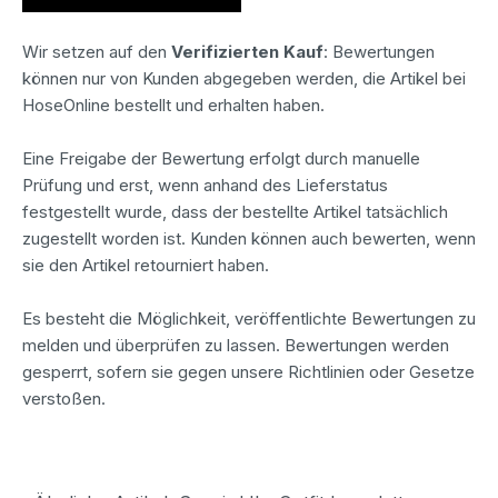
Wir setzen auf den
Verifizierten Kauf
: Bewertungen
können nur von Kunden abgegeben werden, die Artikel bei
HoseOnline bestellt und erhalten haben.
Eine Freigabe der Bewertung erfolgt durch manuelle
Prüfung und erst, wenn anhand des Lieferstatus
festgestellt wurde, dass der bestellte Artikel tatsächlich
zugestellt worden ist. Kunden können auch bewerten, wenn
sie den Artikel retourniert haben.
Es besteht die Möglichkeit, veröffentlichte Bewertungen zu
melden und überprüfen zu lassen. Bewertungen werden
gesperrt, sofern sie gegen unsere Richtlinien oder Gesetze
verstoßen.