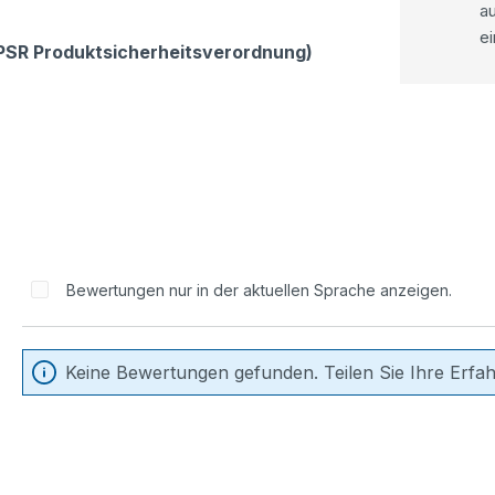
a
ei
GPSR Produktsicherheitsverordnung)
Bewertungen nur in der aktuellen Sprache anzeigen.
Keine Bewertungen gefunden. Teilen Sie Ihre Erfa