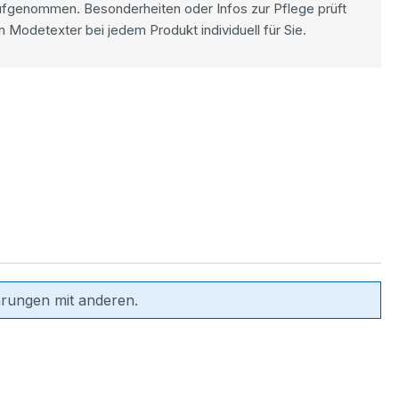
ufgenommen. Besonderheiten oder Infos zur Pflege prüft
n Modetexter bei jedem Produkt individuell für Sie.
hrungen mit anderen.