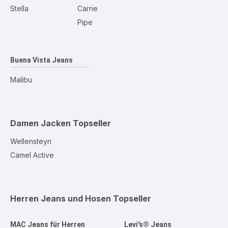
Stella
Carrie
Pipe
Buena Vista Jeans
Malibu
Damen Jacken
Topseller
Wellensteyn
Camel Active
Herren Jeans und Hosen
Topseller
MAC Jeans für Herren
Levi's® Jeans