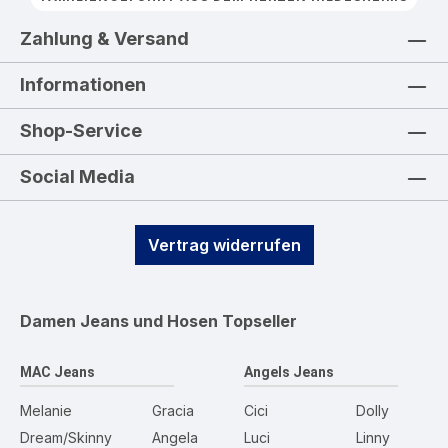
Zahlung & Versand
Informationen
Shop-Service
Social Media
Vertrag widerrufen
Damen Jeans und Hosen
Topseller
MAC Jeans
Angels Jeans
Melanie
Gracia
Cici
Dolly
Dream/Skinny
Angela
Luci
Linny