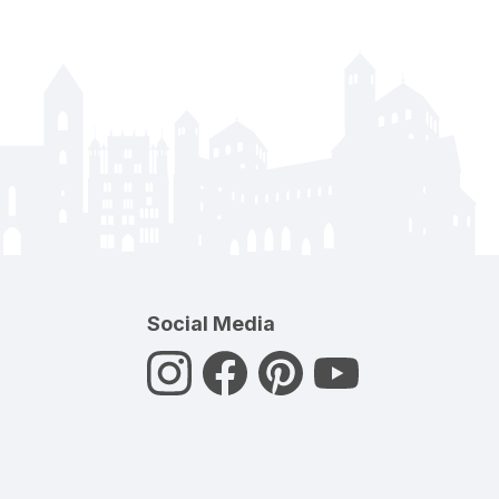
Social Media