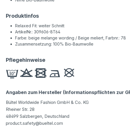
Produktinfos
Relaxed Fit: weiter Schnitt
ArtikelNr.: 309606-8T64
Farbe: beige melange wording / Beige meliert, Farbnr.: 78
Zusammensetzung: 100% Bio-Baumwolle
Pflegehinweise
Angaben zum Hersteller (Informationspflichten zur 
Bültel Worldwide Fashion GmbH & Co. KG
Rheiner Str. 28
48499 Salzbergen, Deutschland
product.safety@bueltel.com