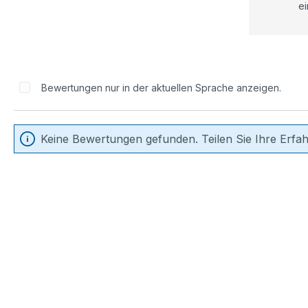
ei
Bewertungen nur in der aktuellen Sprache anzeigen.
Keine Bewertungen gefunden. Teilen Sie Ihre Erfa