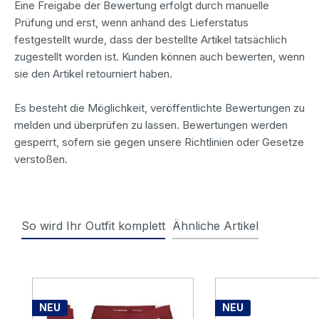
Eine Freigabe der Bewertung erfolgt durch manuelle
Prüfung und erst, wenn anhand des Lieferstatus
festgestellt wurde, dass der bestellte Artikel tatsächlich
zugestellt worden ist. Kunden können auch bewerten, wenn
sie den Artikel retourniert haben.
Es besteht die Möglichkeit, veröffentlichte Bewertungen zu
melden und überprüfen zu lassen. Bewertungen werden
gesperrt, sofern sie gegen unsere Richtlinien oder Gesetze
verstoßen.
So wird Ihr Outfit komplett
Ähnliche Artikel
Produktgalerie überspringen
NEU
NEU