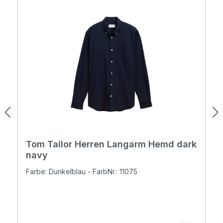
Tom Tailor Herren Langarm Hemd dark
navy
Farbe: Dunkelblau - FarbNr.: 11075