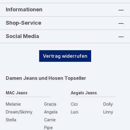
Informationen
Shop-Service
Social Media
Vertrag widerrufen
Damen Jeans und Hosen
Topseller
MAC Jeans
Angels Jeans
Melanie
Gracia
Cici
Dolly
Dream/Skinny
Angela
Luci
Linny
Stella
Carrie
Pipe