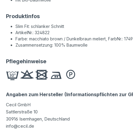
Produktinfos
Slim Fit: schlanker Schnitt
ArtikelNr.: 324822
Farbe: macchiato brown / Dunkelbraun meliert, FarbNr.: 174
Zusammensetzung: 100% Baumwolle
Pflegehinweise
Angaben zum Hersteller (Informationspflichten zur 
Cecil GmbH
Sattlerstraße 10
30916 Isernhagen, Deutschland
info@cecil.de