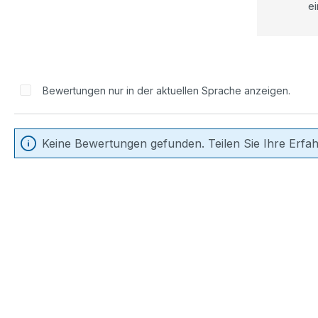
ei
Bewertungen nur in der aktuellen Sprache anzeigen.
Keine Bewertungen gefunden. Teilen Sie Ihre Erfa