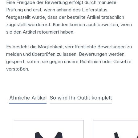
Eine Freigabe der Bewertung erfolgt durch manuelle
Prüfung und erst, wenn anhand des Lieferstatus
festgestellt wurde, dass der bestellte Artikel tatsächlich
zugestellt worden ist. Kunden können auch bewerten, wenn
sie den Artikel retourniert haben.
Es besteht die Möglichkeit, veröffentlichte Bewertungen zu
melden und überprüfen zu lassen. Bewertungen werden
gesperrt, sofern sie gegen unsere Richtlinien oder Gesetze
verstoßen.
Ähnliche Artikel
So wird Ihr Outfit komplett
Produktgalerie überspringen