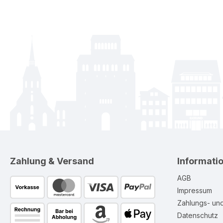
Zahlung & Versand
Informati
AGB
Impressum
Zahlungs- un
Datenschutz