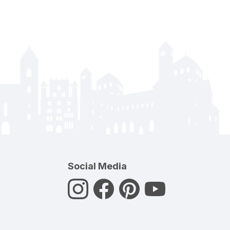
Social Media