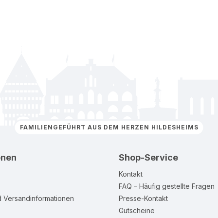
FAMILIENGEFÜHRT AUS DEM HERZEN HILDESHEIMS
onen
Shop-Service
Kontakt
FAQ – Häufig gestellte Fragen
d Versandinformationen
Presse-Kontakt
Gutscheine