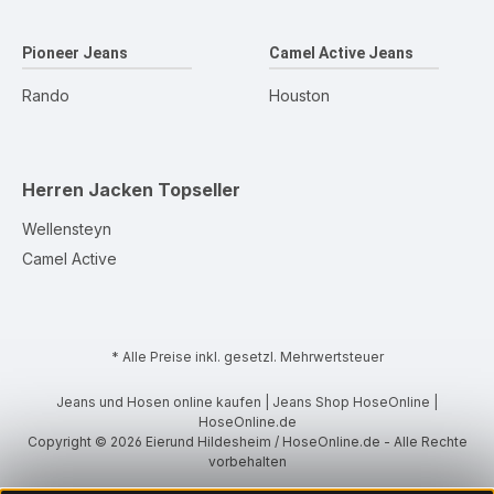
Pioneer Jeans
Camel Active Jeans
Rando
Houston
Herren Jacken
Topseller
Wellensteyn
Camel Active
* Alle Preise inkl. gesetzl. Mehrwertsteuer
Jeans und Hosen online kaufen | Jeans Shop HoseOnline |
HoseOnline.de
Copyright © 2026 Eierund Hildesheim / HoseOnline.de - Alle Rechte
vorbehalten