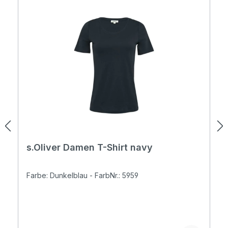
s.Oliver Damen T-Shirt navy
Farbe: Dunkelblau - FarbNr.: 5959