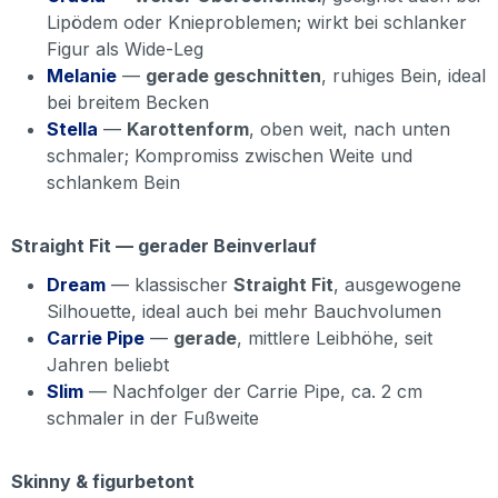
Lipödem oder Knieproblemen; wirkt bei schlanker
Figur als Wide-Leg
Melanie
—
gerade geschnitten
, ruhiges Bein, ideal
bei breitem Becken
Stella
—
Karottenform
, oben weit, nach unten
schmaler; Kompromiss zwischen Weite und
schlankem Bein
Straight Fit — gerader Beinverlauf
Dream
— klassischer
Straight Fit
, ausgewogene
Silhouette, ideal auch bei mehr Bauchvolumen
Carrie Pipe
—
gerade
, mittlere Leibhöhe, seit
Jahren beliebt
Slim
— Nachfolger der Carrie Pipe, ca. 2 cm
schmaler in der Fußweite
Skinny & figurbetont