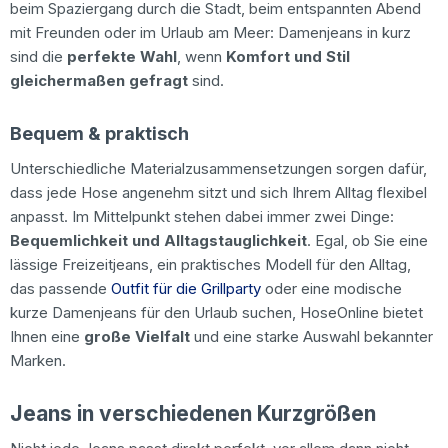
beim Spaziergang durch die Stadt, beim entspannten Abend
mit Freunden oder im Urlaub am Meer: Damenjeans in kurz
sind die
perfekte Wahl
, wenn
Komfort und Stil
gleichermaßen gefragt
sind.
Bequem & praktisch
Unterschiedliche Materialzusammensetzungen sorgen dafür,
dass jede Hose angenehm sitzt und sich Ihrem Alltag flexibel
anpasst. Im Mittelpunkt stehen dabei immer zwei Dinge:
Bequemlichkeit und Alltagstauglichkeit
. Egal, ob Sie eine
lässige Freizeitjeans, ein praktisches Modell für den Alltag,
das passende
Outfit für die Grillparty
oder eine modische
kurze Damenjeans für den Urlaub suchen, HoseOnline bietet
Ihnen eine
große Vielfalt
und eine starke Auswahl bekannter
Marken.
Jeans in verschiedenen Kurzgrößen