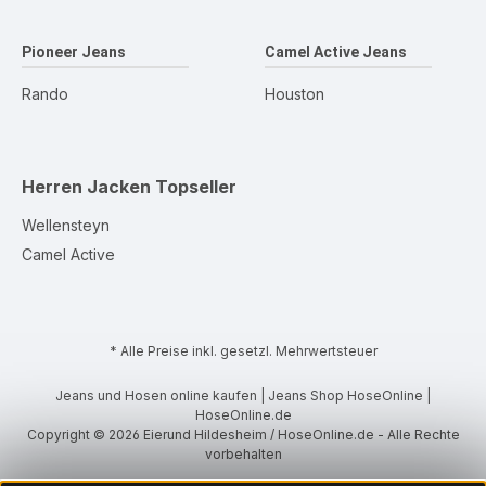
Pioneer Jeans
Camel Active Jeans
Rando
Houston
Herren Jacken
Topseller
Wellensteyn
Camel Active
* Alle Preise inkl. gesetzl. Mehrwertsteuer
Jeans und Hosen online kaufen | Jeans Shop HoseOnline |
HoseOnline.de
Copyright © 2026 Eierund Hildesheim / HoseOnline.de - Alle Rechte
vorbehalten