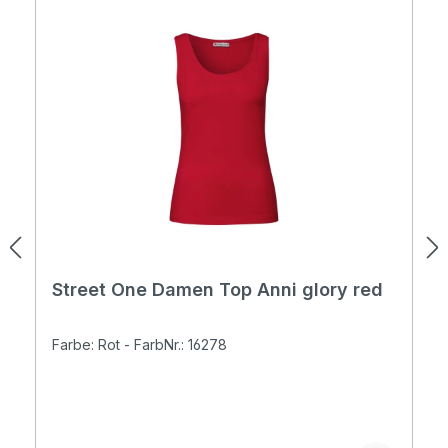
Street One Damen Top Anni glory red
Farbe: Rot - FarbNr.: 16278