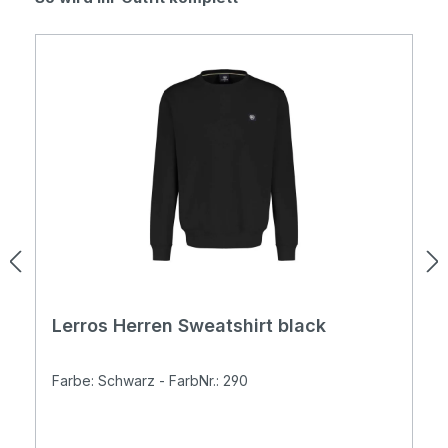
Lerros Herren Sweatshirt black
Farbe: Schwarz - FarbNr.: 290