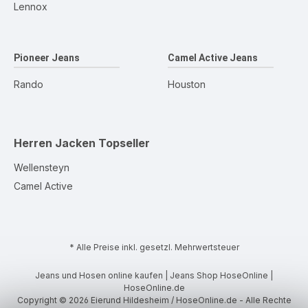
Lennox
Pioneer Jeans
Camel Active Jeans
Rando
Houston
Herren Jacken
Topseller
Wellensteyn
Camel Active
* Alle Preise inkl. gesetzl. Mehrwertsteuer
Jeans und Hosen online kaufen | Jeans Shop HoseOnline |
HoseOnline.de
Copyright © 2026 Eierund Hildesheim / HoseOnline.de - Alle Rechte