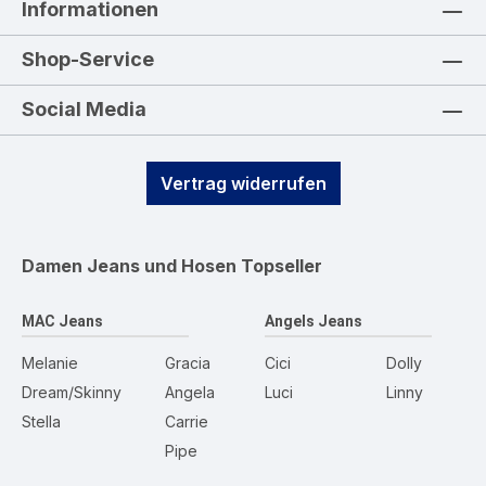
Informationen
Shop-Service
Social Media
Vertrag widerrufen
Damen Jeans und Hosen
Topseller
MAC Jeans
Angels Jeans
Melanie
Gracia
Cici
Dolly
Dream/Skinny
Angela
Luci
Linny
Stella
Carrie
Pipe