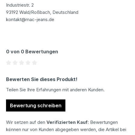
Industriestr. 2
93192 Wald/Roßbach, Deutschland
kontakt@mac-jeans.de
0 von 0 Bewertungen
Durchschnittliche Bewertung von 0 von 5 Sternen
Bewerten Sie dieses Produkt!
Teilen Sie Ihre Erfahrungen mit anderen Kunden.
Bewertung schreiben
Wir setzen auf den
Verifizierten Kauf
: Bewertungen
können nur von Kunden abgegeben werden, die Artikel bei