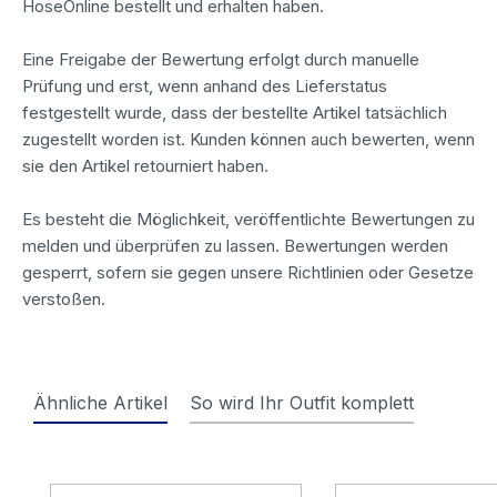
HoseOnline bestellt und erhalten haben.
Eine Freigabe der Bewertung erfolgt durch manuelle
Prüfung und erst, wenn anhand des Lieferstatus
festgestellt wurde, dass der bestellte Artikel tatsächlich
zugestellt worden ist. Kunden können auch bewerten, wenn
sie den Artikel retourniert haben.
Es besteht die Möglichkeit, veröffentlichte Bewertungen zu
melden und überprüfen zu lassen. Bewertungen werden
gesperrt, sofern sie gegen unsere Richtlinien oder Gesetze
verstoßen.
Ähnliche Artikel
So wird Ihr Outfit komplett
Produktgalerie überspringen