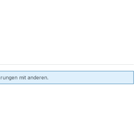
hrungen mit anderen.