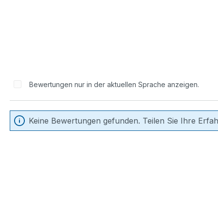
Bewertungen nur in der aktuellen Sprache anzeigen.
Keine Bewertungen gefunden. Teilen Sie Ihre Erfa