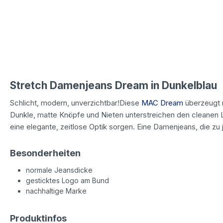
Stretch Damenjeans Dream in Dunkelblau
Schlicht, modern, unverzichtbar!Diese
MAC Dream
überzeugt m
Dunkle, matte Knöpfe und Nieten unterstreichen den cleanen 
eine elegante, zeitlose Optik sorgen. Eine Damenjeans, die zu 
Besonderheiten
normale Jeansdicke
gesticktes Logo am Bund
nachhaltige Marke
Produktinfos