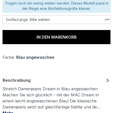
Tragen noch ein wenig weiten werden. Dieses Modell passt in
der Regel eine Konfektionsgröße kleiner.
IN DEN WARENKORB
Farbe:
Blau angewaschen
Beschreibung
Stretch Damenjeans Dream in Blau angewaschen
Machen Sie sich glücklich - mit der MAC Dream in
einem leicht angewaschenen Blau! Die klassische
Damenjeans setzt auf gleichfarbige Nähte und de…