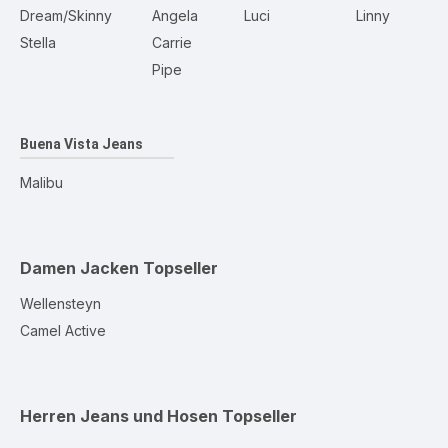
Dream/Skinny
Angela
Luci
Linny
Stella
Carrie
Pipe
Buena Vista Jeans
Malibu
Damen Jacken
Topseller
Wellensteyn
Camel Active
Herren Jeans und Hosen
Topseller