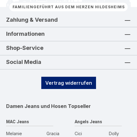
FAMILIENGEFÜHRT AUS DEM HERZEN HILDESHEIMS
Zahlung & Versand
Informationen
Shop-Service
Social Media
Vertrag widerrufen
Damen Jeans und Hosen
Topseller
MAC Jeans
Angels Jeans
Melanie
Gracia
Cici
Dolly