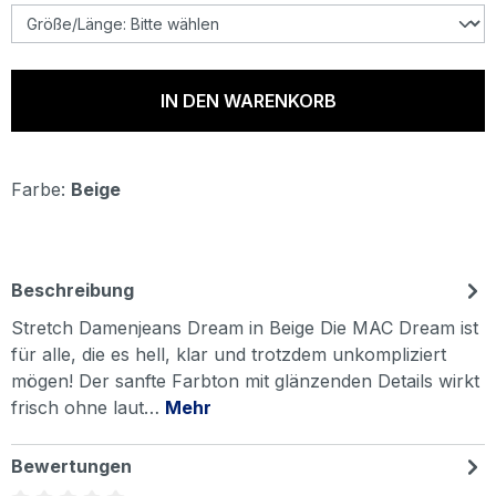
IN DEN WARENKORB
Farbe:
Beige
Beschreibung
Stretch Damenjeans Dream in Beige Die MAC Dream ist
für alle, die es hell, klar und trotzdem unkompliziert
mögen! Der sanfte Farbton mit glänzenden Details wirkt
frisch ohne laut…
Mehr
Bewertungen