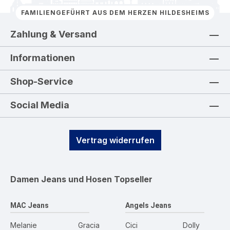
FAMILIENGEFÜHRT AUS DEM HERZEN HILDESHEIMS
Zahlung & Versand
Informationen
Shop-Service
Social Media
Vertrag widerrufen
Damen Jeans und Hosen
Topseller
MAC Jeans
Angels Jeans
Melanie
Gracia
Cici
Dolly