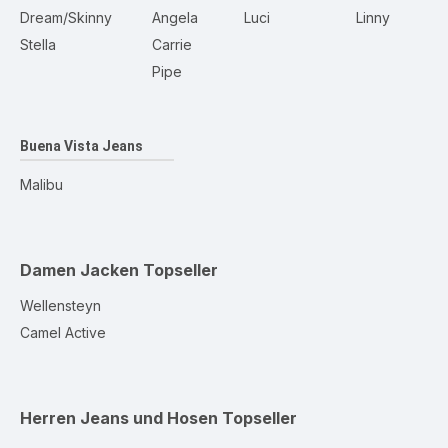
Dream/Skinny
Angela
Luci
Linny
Stella
Carrie
Pipe
Buena Vista Jeans
Malibu
Damen Jacken
Topseller
Wellensteyn
Camel Active
Herren Jeans und Hosen
Topseller