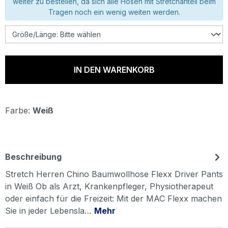
weiter zu bestellen, da sich alle Hosen mit Stretchanteil beim
Tragen noch ein wenig weiten werden.
IN DEN WARENKORB
Farbe:
Weiß
Beschreibung
Stretch Herren Chino Baumwollhose Flexx Driver Pants
in Weiß Ob als Arzt, Krankenpfleger, Physiotherapeut
oder einfach für die Freizeit: Mit der MAC Flexx machen
Sie in jeder Lebensla…
Mehr