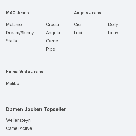
MAC Jeans
Angels Jeans
Melanie
Gracia
Cici
Dolly
Dream/Skinny
Angela
Luci
Linny
Stella
Carrie
Pipe
Buena Vista Jeans
Malibu
Damen Jacken
Topseller
Wellensteyn
Camel Active