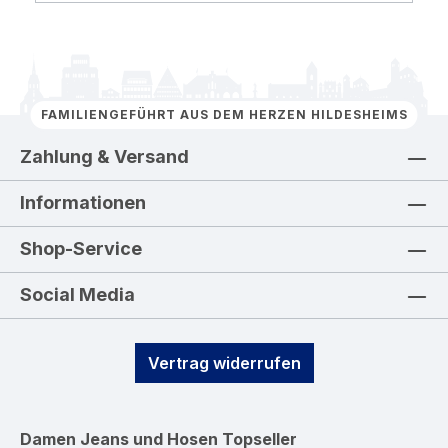
FAMILIENGEFÜHRT AUS DEM HERZEN HILDESHEIMS
Zahlung & Versand
Informationen
Shop-Service
Social Media
Vertrag widerrufen
Damen Jeans und Hosen
Topseller