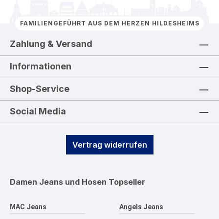
FAMILIENGEFÜHRT AUS DEM HERZEN HILDESHEIMS
Zahlung & Versand
Informationen
Shop-Service
Social Media
Vertrag widerrufen
Damen Jeans und Hosen
Topseller
MAC Jeans
Angels Jeans