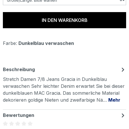
IN DEN WARENKORB
Farbe:
Dunkelblau verwaschen
Beschreibung
Stretch Damen 7/8 Jeans Gracia in Dunkelblau
verwaschen Sehr leichter Denim erwartet Sie bei dieser
dunkelblauen MAC Gracia. Das sommerliche Material
dekorieren goldige Nieten und zweifarbige Nä…
Mehr
Bewertungen