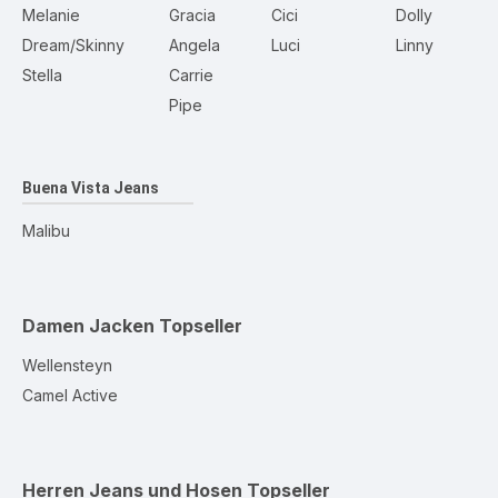
Melanie
Gracia
Cici
Dolly
Dream/Skinny
Angela
Luci
Linny
Stella
Carrie
Pipe
Buena Vista Jeans
Malibu
Damen Jacken
Topseller
Wellensteyn
Camel Active
Herren Jeans und Hosen
Topseller