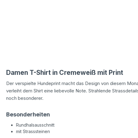
Damen T-Shirt in Cremeweiß mit Print
Der verspielte Hundeprint macht das Design von diesem Mon
verleiht dem Shirt eine liebevolle Note. Strahlende Strassdeta
noch besonderer.
Besonderheiten
Rundhalsausschnitt
mit Strasssteinen