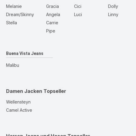
Melanie
Gracia
Cici
Dolly
Dream/Skinny
Angela
Luci
Linny
Stella
Carrie
Pipe
Buena Vista Jeans
Malibu
Damen Jacken
Topseller
Wellensteyn
Camel Active