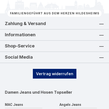
FAMILIENGEFÜHRT AUS DEM HERZEN HILDESHEIMS
Zahlung & Versand
Informationen
Shop-Service
Social Media
Vertrag widerrufen
Damen Jeans und Hosen
Topseller
MAC Jeans
Angels Jeans