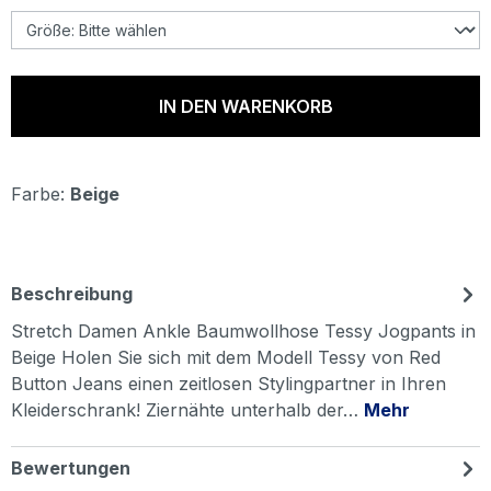
IN DEN WARENKORB
Farbe:
Beige
Beschreibung
Stretch Damen Ankle Baumwollhose Tessy Jogpants in
Beige Holen Sie sich mit dem Modell Tessy von Red
Button Jeans einen zeitlosen Stylingpartner in Ihren
Kleiderschrank! Ziernähte unterhalb der…
Mehr
Bewertungen