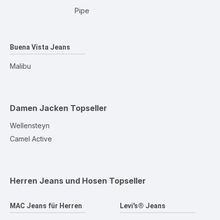
Pipe
Buena Vista Jeans
Malibu
Damen Jacken
Topseller
Wellensteyn
Camel Active
Herren Jeans und Hosen
Topseller
MAC Jeans für Herren
Levi's® Jeans