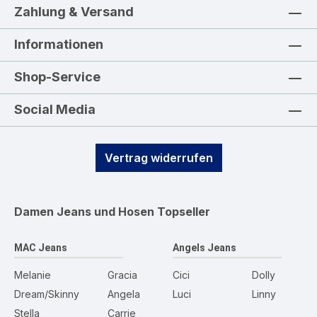
Zahlung & Versand
Informationen
Shop-Service
Social Media
Vertrag widerrufen
Damen Jeans und Hosen
Topseller
MAC Jeans
Angels Jeans
Melanie
Gracia
Cici
Dolly
Dream/Skinny
Angela
Luci
Linny
Stella
Carrie