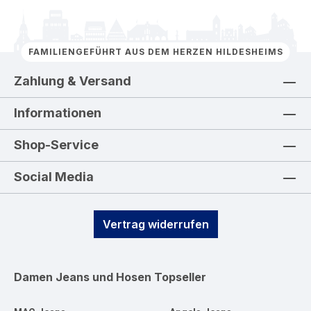
FAMILIENGEFÜHRT AUS DEM HERZEN HILDESHEIMS
Zahlung & Versand
Informationen
Shop-Service
Social Media
Vertrag widerrufen
Damen Jeans und Hosen
Topseller