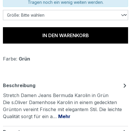
Tragen noch ein wenig weiten werden.
IN DEN WARENKORB
Farbe:
Grün
Beschreibung
Stretch Damen Jeans Bermuda Karolin in Grün
Die s.Oliver Damenhose Karolin in einem gedeckten
Grünton vereint Frische mit elegantem Stil. Die leichte
Qualität sorgt für ein a…
Mehr