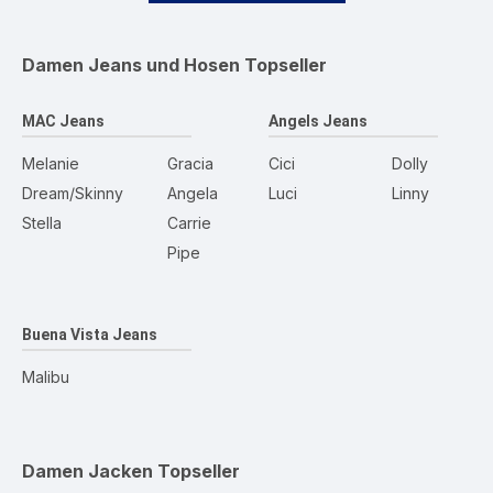
Damen Jeans und Hosen
Topseller
MAC Jeans
Angels Jeans
Melanie
Gracia
Cici
Dolly
Dream/Skinny
Angela
Luci
Linny
Stella
Carrie
Pipe
Buena Vista Jeans
Malibu
Damen Jacken
Topseller