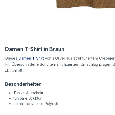
Damen T-Shirt in Braun
Dieses
Damen T-Shirt
von s.Oliver aus strukturiertem Crêpeje
Fit. Überschnittene Schultern mit fixiertem Umschlag prägen 
abschließt.
Besonderheiten
Tunika-Ausschnitt
fühlbare Struktur
enthält recyceltes Polyester