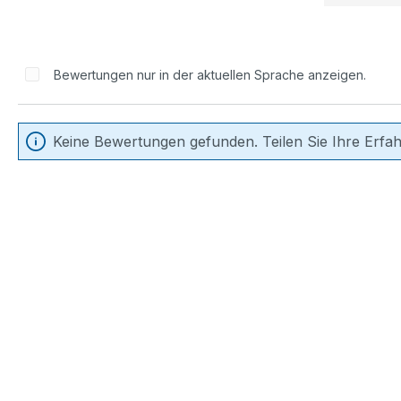
Bewertungen nur in der aktuellen Sprache anzeigen.
Keine Bewertungen gefunden. Teilen Sie Ihre Erfa