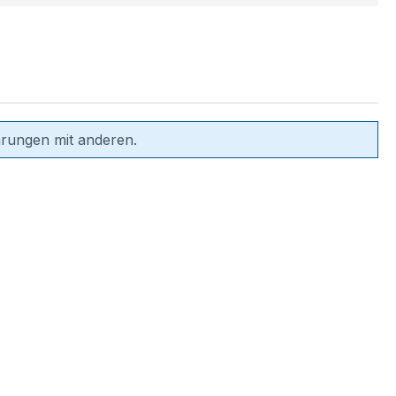
hrungen mit anderen.