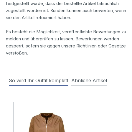
festgestellt wurde, dass der bestellte Artikel tatsächlich
zugestellt worden ist. Kunden können auch bewerten, wenn
sie den Artikel retourniert haben.
Es besteht die Möglichkeit, veröffentlichte Bewertungen zu
melden und überprüfen zu lassen. Bewertungen werden
gesperrt, sofern sie gegen unsere Richtlinien oder Gesetze
verstoßen.
So wird Ihr Outfit komplett
Ähnliche Artikel
Produktgalerie überspringen