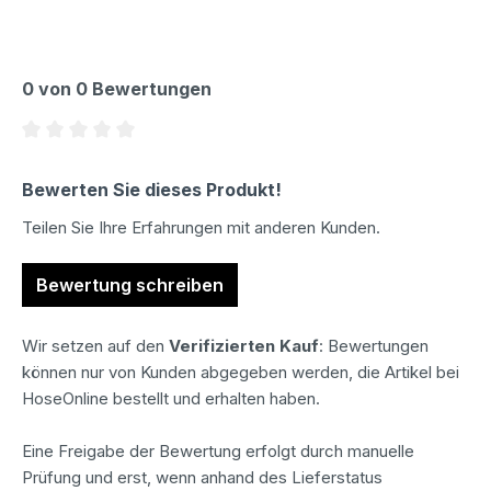
0 von 0 Bewertungen
Durchschnittliche Bewertung von 0 von 5 Sternen
Bewerten Sie dieses Produkt!
Teilen Sie Ihre Erfahrungen mit anderen Kunden.
Bewertung schreiben
Wir setzen auf den
Verifizierten Kauf
: Bewertungen
können nur von Kunden abgegeben werden, die Artikel bei
HoseOnline bestellt und erhalten haben.
Eine Freigabe der Bewertung erfolgt durch manuelle
Prüfung und erst, wenn anhand des Lieferstatus