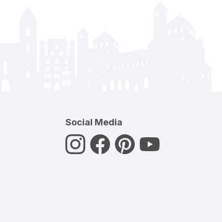
Social Media