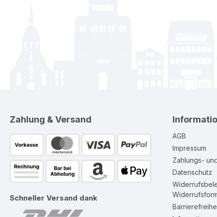
Zahlung & Versand
Informati
AGB
Impressum
Zahlungs- un
Datenschutz
Widerrufsbel
Widerrufsform
Schneller Versand dank
Barrierefreihe