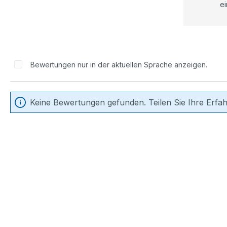
ei
Bewertungen nur in der aktuellen Sprache anzeigen.
Keine Bewertungen gefunden. Teilen Sie Ihre Erfa