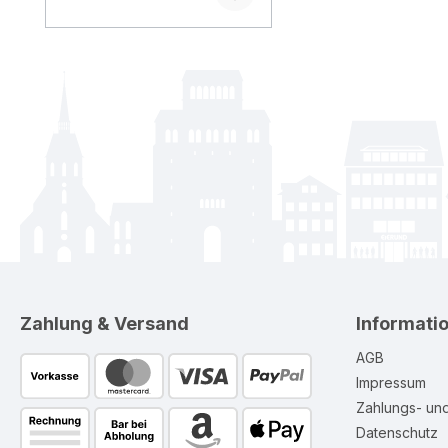
Zahlung & Versand
Informati
AGB
Impressum
Zahlungs- un
Datenschutz