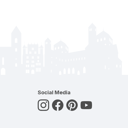
Social Media