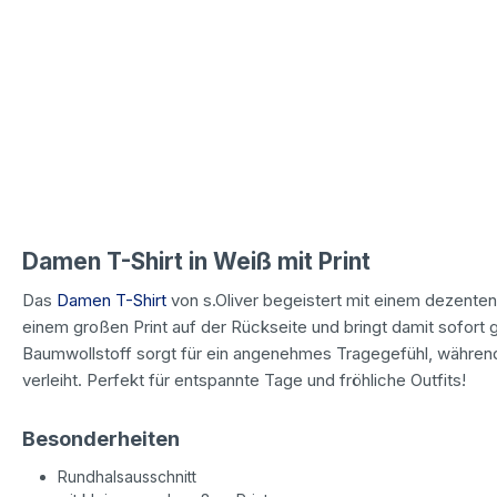
Damen T-Shirt in Weiß mit Print
Das
Damen T-Shirt
von s.Oliver begeistert mit einem dezenten
einem großen Print auf der Rückseite und bringt damit sofort g
Baumwollstoff sorgt für ein angenehmes Tragegefühl, während 
verleiht. Perfekt für entspannte Tage und fröhliche Outfits!
Besonderheiten
Rundhalsausschnitt