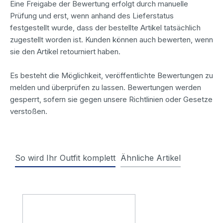
Eine Freigabe der Bewertung erfolgt durch manuelle
Prüfung und erst, wenn anhand des Lieferstatus
festgestellt wurde, dass der bestellte Artikel tatsächlich
zugestellt worden ist. Kunden können auch bewerten, wenn
sie den Artikel retourniert haben.
Es besteht die Möglichkeit, veröffentlichte Bewertungen zu
melden und überprüfen zu lassen. Bewertungen werden
gesperrt, sofern sie gegen unsere Richtlinien oder Gesetze
verstoßen.
So wird Ihr Outfit komplett
Ähnliche Artikel
Produktgalerie überspringen