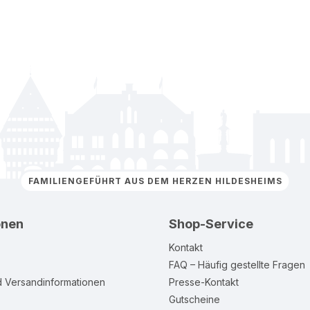
FAMILIENGEFÜHRT AUS DEM HERZEN HILDESHEIMS
onen
Shop-Service
Kontakt
FAQ – Häufig gestellte Fragen
d Versandinformationen
Presse-Kontakt
Gutscheine