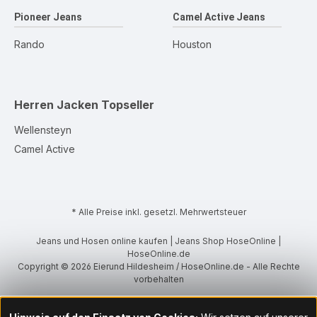
Pioneer Jeans
Camel Active Jeans
Rando
Houston
Herren Jacken
Topseller
Wellensteyn
Camel Active
* Alle Preise inkl. gesetzl. Mehrwertsteuer
Jeans und Hosen online kaufen | Jeans Shop HoseOnline |
HoseOnline.de
Copyright © 2026 Eierund Hildesheim / HoseOnline.de - Alle Rechte
vorbehalten