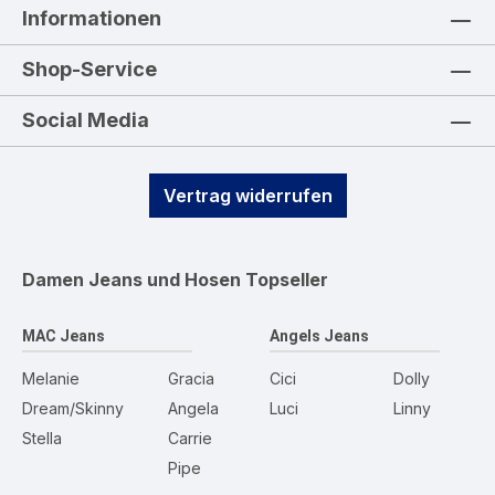
Informationen
Shop-Service
Social Media
Vertrag widerrufen
Damen Jeans und Hosen
Topseller
MAC Jeans
Angels Jeans
Melanie
Gracia
Cici
Dolly
Dream/Skinny
Angela
Luci
Linny
Stella
Carrie
Pipe