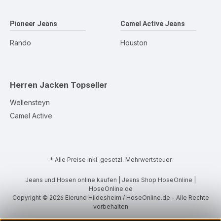
Pioneer Jeans
Camel Active Jeans
Rando
Houston
Herren Jacken
Topseller
Wellensteyn
Camel Active
* Alle Preise inkl. gesetzl. Mehrwertsteuer
Jeans und Hosen online kaufen | Jeans Shop HoseOnline |
HoseOnline.de
Copyright © 2026 Eierund Hildesheim / HoseOnline.de - Alle Rechte
vorbehalten