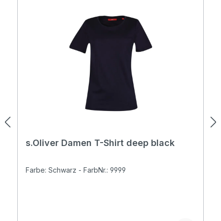
s.Oliver Damen T-Shirt deep black
Farbe: Schwarz - FarbNr.: 9999