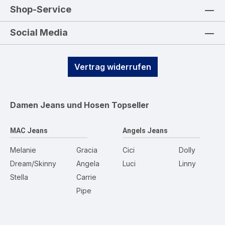
Shop-Service
Social Media
Vertrag widerrufen
Damen Jeans und Hosen
Topseller
MAC Jeans
Angels Jeans
Melanie
Gracia
Cici
Dolly
Dream/Skinny
Angela
Luci
Linny
Stella
Carrie
Pipe