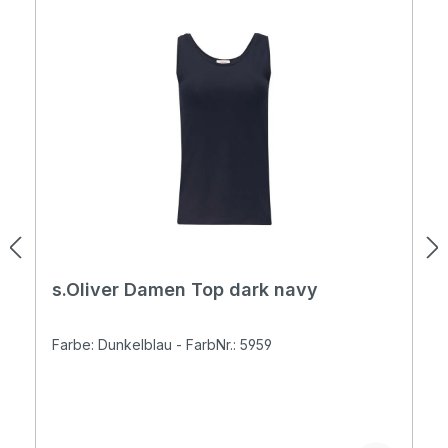
s.Oliver Damen Top dark navy
Farbe: Dunkelblau - FarbNr.: 5959