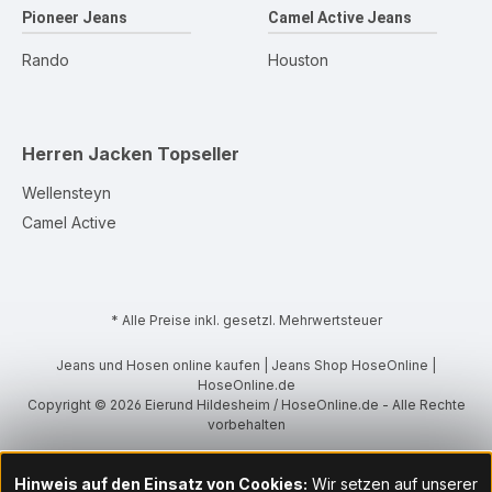
Pioneer Jeans
Camel Active Jeans
Rando
Houston
Herren Jacken
Topseller
Wellensteyn
Camel Active
* Alle Preise inkl. gesetzl. Mehrwertsteuer
Jeans und Hosen online kaufen | Jeans Shop HoseOnline |
HoseOnline.de
Copyright © 2026 Eierund Hildesheim / HoseOnline.de - Alle Rechte
vorbehalten
Hinweis auf den Einsatz von Cookies:
Wir setzen auf unserer