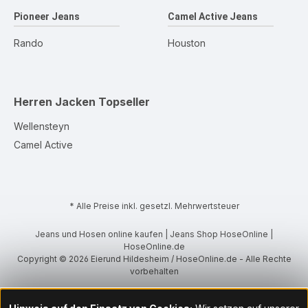
Pioneer Jeans
Camel Active Jeans
Rando
Houston
Herren Jacken
Topseller
Wellensteyn
Camel Active
* Alle Preise inkl. gesetzl. Mehrwertsteuer
Jeans und Hosen online kaufen | Jeans Shop HoseOnline |
HoseOnline.de
Copyright © 2026 Eierund Hildesheim / HoseOnline.de - Alle Rechte
vorbehalten