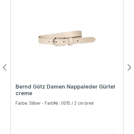
Bernd Götz Damen Nappaleder Gürtel
creme
Farbe: Silber - FarbNr.: 0015 / 2 cm breit