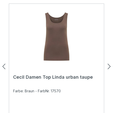
Cecil Damen Top Linda urban taupe
Farbe: Braun - FarbNr. 17570