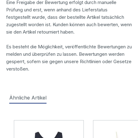
Eine Freigabe der Bewertung erfolgt durch manuelle
Prüfung und erst, wenn anhand des Lieferstatus
festgestellt wurde, dass der bestellte Artikel tatsächlich
zugestellt worden ist. Kunden können auch bewerten, wenn
sie den Artikel retourniert haben.
Es besteht die Möglichkeit, veröffentlichte Bewertungen zu
melden und überprüfen zu lassen. Bewertungen werden
gesperrt, sofern sie gegen unsere Richtlinien oder Gesetze
verstoßen.
Ähnliche Artikel
Produktgalerie überspringen