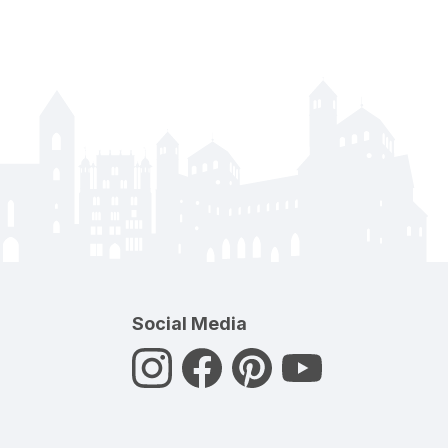
Social Media