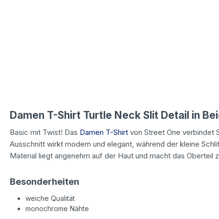
Damen T-Shirt Turtle Neck Slit Detail in Be
Basic mit Twist! Das
Damen T-Shirt
von Street One verbindet Sc
Ausschnitt wirkt modern und elegant, während der kleine Schl
Material liegt angenehm auf der Haut und macht das Oberteil z
Besonderheiten
weiche Qualität
monochrome Nähte