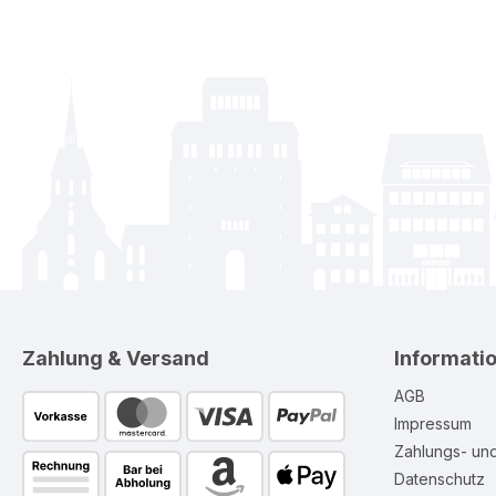
Zahlung & Versand
Informati
AGB
Impressum
Zahlungs- un
Datenschutz