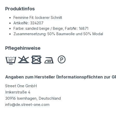
Produktinfos
Feminine Fit: lockerer Schnitt
ArtikelNr.: 324207
Farbe: sanded beige / Beige, FarbNr.: 16871
Zusammensetzung: 50% Baumwolle und 50% Modal
Pflegehinweise
Angaben zum Hersteller (Informationspflichten zur 
Street One GmbH
Imkerstraße 4
30916 Isernhagen, Deutschland
info@de.street-one.com