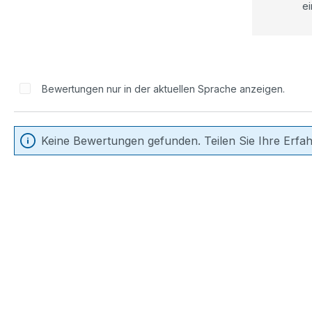
ei
Bewertungen nur in der aktuellen Sprache anzeigen.
Keine Bewertungen gefunden. Teilen Sie Ihre Erfa