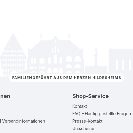
FAMILIENGEFÜHRT AUS DEM HERZEN HILDESHEIMS
onen
Shop-Service
Kontakt
FAQ – Häufig gestellte Fragen
d Versandinformationen
Presse-Kontakt
Gutscheine