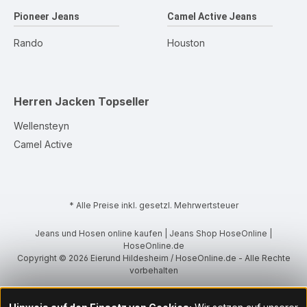
Pioneer Jeans
Camel Active Jeans
Rando
Houston
Herren Jacken
Topseller
Wellensteyn
Camel Active
* Alle Preise inkl. gesetzl. Mehrwertsteuer
Jeans und Hosen online kaufen | Jeans Shop HoseOnline |
HoseOnline.de
Copyright © 2026 Eierund Hildesheim / HoseOnline.de - Alle Rechte
vorbehalten