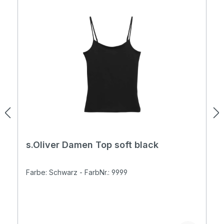
s.Oliver Damen Top soft black
Farbe: Schwarz - FarbNr.: 9999