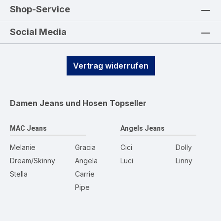
Shop-Service
Social Media
Vertrag widerrufen
Damen Jeans und Hosen
Topseller
MAC Jeans
Angels Jeans
Melanie
Gracia
Cici
Dolly
Dream/Skinny
Angela
Luci
Linny
Stella
Carrie
Pipe