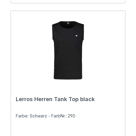
Lerros Herren Tank Top black
Farbe: Schwarz - FarbNr.: 290