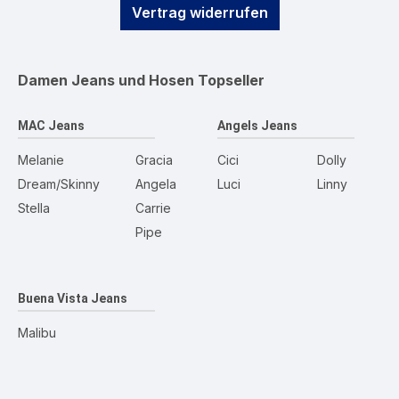
Vertrag widerrufen
Damen Jeans und Hosen
Topseller
MAC Jeans
Angels Jeans
Melanie
Gracia
Cici
Dolly
Dream/Skinny
Angela
Luci
Linny
Stella
Carrie
Pipe
Buena Vista Jeans
Malibu