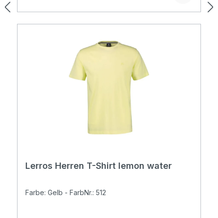
Lerros Herren T-Shirt lemon water
Farbe: Gelb - FarbNr.: 512