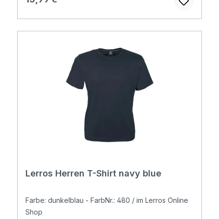
Lerros Herren T-Shirt navy blue
Farbe: dunkelblau - FarbNr.: 480 / im Lerros Online
Shop