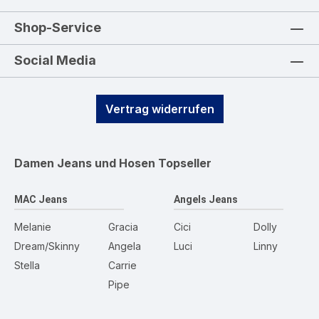
Shop-Service
Social Media
Vertrag widerrufen
Damen Jeans und Hosen
Topseller
MAC Jeans
Angels Jeans
Melanie
Gracia
Cici
Dolly
Dream/Skinny
Angela
Luci
Linny
Stella
Carrie
Pipe