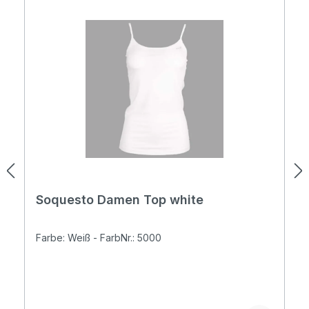
Soquesto Damen Top white
Farbe: Weiß - FarbNr.: 5000