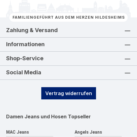
FAMILIENGEFÜHRT AUS DEM HERZEN HILDESHEIMS
Zahlung & Versand
Informationen
Shop-Service
Social Media
Vertrag widerrufen
Damen Jeans und Hosen
Topseller
MAC Jeans
Angels Jeans