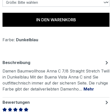
IN DEN WARENKORB
Farbe:
Dunkelblau
Beschreibung
Damen Baumwollhose Anna C 7/8 Straight Stretch Twill
in Dunkelblau Mit der Buena Vista Anna C sind Sie
outfittechnisch immer auf der sicheren Seite. Die ruhige
Farbe gibt der detailverliebten Damenho…
Mehr
Bewertungen