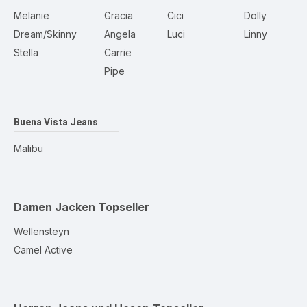
Melanie
Gracia
Cici
Dolly
Dream/Skinny
Angela
Luci
Linny
Stella
Carrie
Pipe
Buena Vista Jeans
Malibu
Damen Jacken
Topseller
Wellensteyn
Camel Active