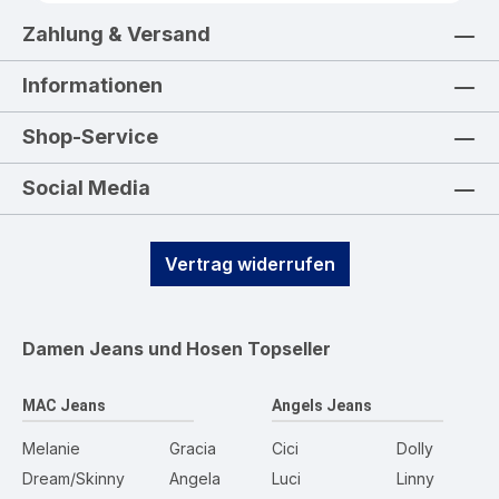
Zahlung & Versand
Informationen
Shop-Service
Social Media
Vertrag widerrufen
Damen Jeans und Hosen
Topseller
MAC Jeans
Angels Jeans
Melanie
Gracia
Cici
Dolly
Dream/Skinny
Angela
Luci
Linny