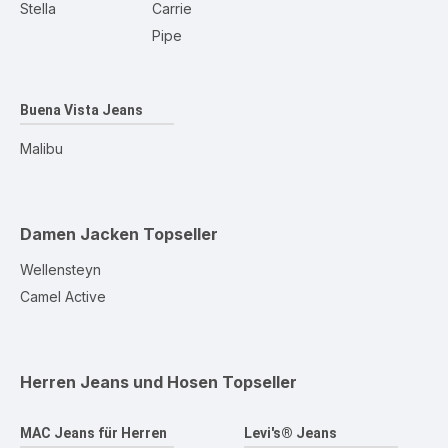
Stella
Carrie
Pipe
Buena Vista Jeans
Malibu
Damen Jacken
Topseller
Wellensteyn
Camel Active
Herren Jeans und Hosen
Topseller
MAC Jeans für Herren
Levi's® Jeans