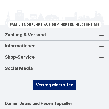
FAMILIENGEFÜHRT AUS DEM HERZEN HILDESHEIMS
Zahlung & Versand
Informationen
Shop-Service
Social Media
Vertrag widerrufen
Damen Jeans und Hosen
Topseller