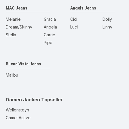
MAC Jeans
Angels Jeans
Melanie
Gracia
Cici
Dolly
Dream/Skinny
Angela
Luci
Linny
Stella
Carrie
Pipe
Buena Vista Jeans
Malibu
Damen Jacken
Topseller
Wellensteyn
Camel Active