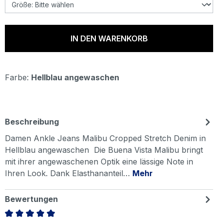
IN DEN WARENKORB
Farbe:
Hellblau angewaschen
Beschreibung
Damen Ankle Jeans Malibu Cropped Stretch Denim in
Hellblau angewaschen Die Buena Vista Malibu bringt
mit ihrer angewaschenen Optik eine lässige Note in
Ihren Look. Dank Elasthananteil…
Mehr
Bewertungen