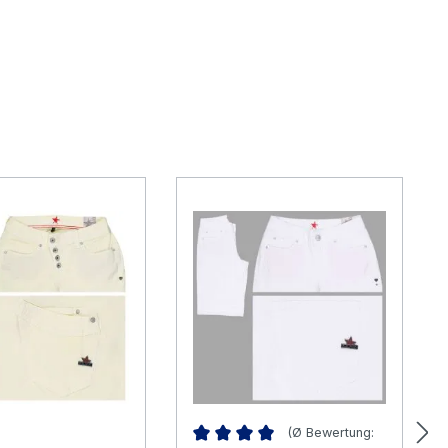
(Ø Bewertung: