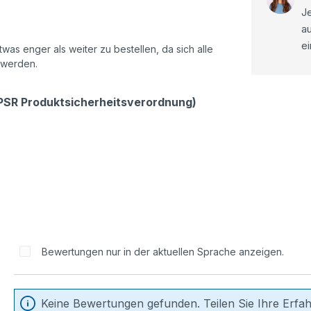
Je
a
ei
as enger als weiter zu bestellen, da sich alle
 werden.
GPSR Produktsicherheitsverordnung)
Bewertungen nur in der aktuellen Sprache anzeigen.
Keine Bewertungen gefunden. Teilen Sie Ihre Erfa