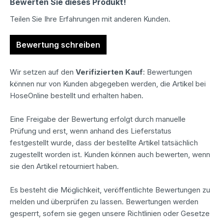
Bewerten Sie dieses Produkt!
Teilen Sie Ihre Erfahrungen mit anderen Kunden.
Bewertung schreiben
Wir setzen auf den
Verifizierten Kauf
: Bewertungen
können nur von Kunden abgegeben werden, die Artikel bei
HoseOnline bestellt und erhalten haben.
Eine Freigabe der Bewertung erfolgt durch manuelle
Prüfung und erst, wenn anhand des Lieferstatus
festgestellt wurde, dass der bestellte Artikel tatsächlich
zugestellt worden ist. Kunden können auch bewerten, wenn
sie den Artikel retourniert haben.
Es besteht die Möglichkeit, veröffentlichte Bewertungen zu
melden und überprüfen zu lassen. Bewertungen werden
gesperrt, sofern sie gegen unsere Richtlinien oder Gesetze