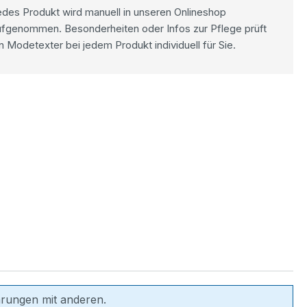
des Produkt wird manuell in unseren Onlineshop
ufgenommen. Besonderheiten oder Infos zur Pflege prüft
n Modetexter bei jedem Produkt individuell für Sie.
hrungen mit anderen.