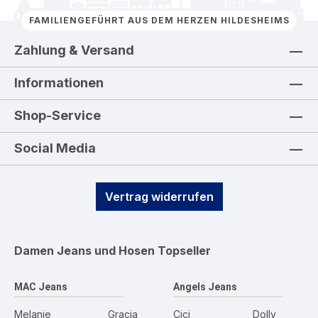
FAMILIENGEFÜHRT AUS DEM HERZEN HILDESHEIMS
Zahlung & Versand
Informationen
Shop-Service
Social Media
Vertrag widerrufen
Damen Jeans und Hosen
Topseller
MAC Jeans
Angels Jeans
Melanie
Gracia
Cici
Dolly