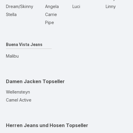
Dream/Skinny
Angela
Luci
Linny
Stella
Carrie
Pipe
Buena Vista Jeans
Malibu
Damen Jacken
Topseller
Wellensteyn
Camel Active
Herren Jeans und Hosen
Topseller