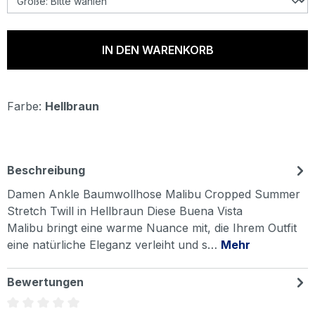
IN DEN WARENKORB
Farbe:
Hellbraun
Beschreibung
Damen Ankle Baumwollhose Malibu Cropped Summer
Stretch Twill in Hellbraun Diese Buena Vista
Malibu bringt eine warme Nuance mit, die Ihrem Outfit
eine natürliche Eleganz verleiht und s…
Mehr
Bewertungen