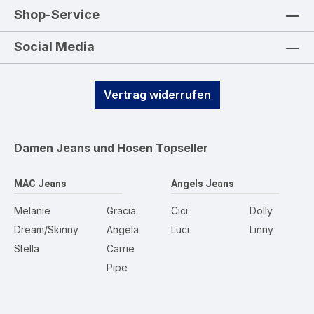
Shop-Service
Social Media
Vertrag widerrufen
Damen Jeans und Hosen
Topseller
MAC Jeans
Angels Jeans
Melanie
Gracia
Cici
Dolly
Dream/Skinny
Angela
Luci
Linny
Stella
Carrie
Pipe